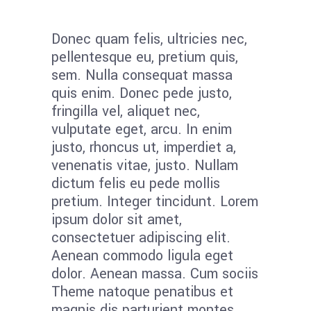
Donec quam felis, ultricies nec,
pellentesque eu, pretium quis,
sem. Nulla consequat massa
quis enim. Donec pede justo,
fringilla vel, aliquet nec,
vulputate eget, arcu. In enim
justo, rhoncus ut, imperdiet a,
venenatis vitae, justo. Nullam
dictum felis eu pede mollis
pretium. Integer tincidunt. Lorem
ipsum dolor sit amet,
consectetuer adipiscing elit.
Aenean commodo ligula eget
dolor. Aenean massa. Cum sociis
Theme natoque penatibus et
magnis dis parturient montes,