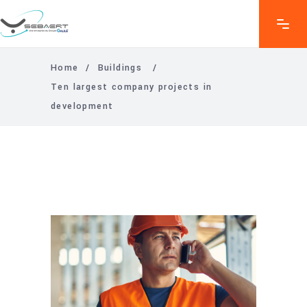
Home
/
Buildings
/
Ten largest company projects in
development