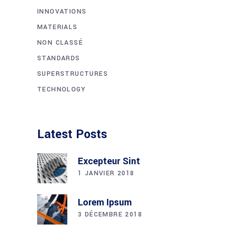
INNOVATIONS
MATERIALS
NON CLASSÉ
STANDARDS
SUPERSTRUCTURES
TECHNOLOGY
Latest Posts
Excepteur Sint
1 JANVIER 2018
Lorem Ipsum
3 DÉCEMBRE 2018