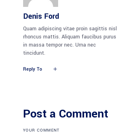
Denis Ford
Quam adipiscing vitae proin sagittis nisl
rhoncus mattis. Aliquam faucibus purus
in massa tempor nec. Urna nec
tincidunt.
Reply To
Post a Comment