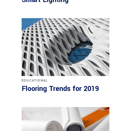
EDUCATIONAL
Flooring Trends for 2019