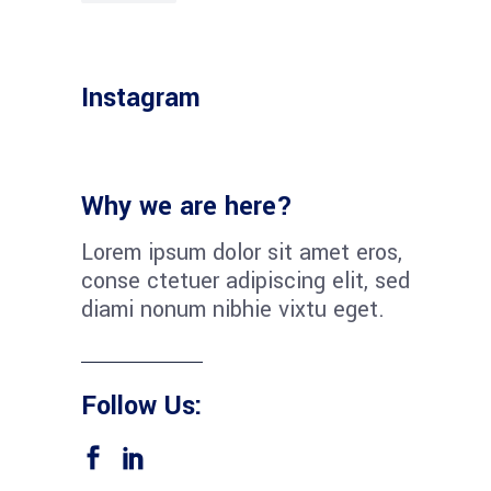
Instagram
Why we are here?
Lorem ipsum dolor sit amet eros,
conse ctetuer adipiscing elit, sed
diami nonum nibhie vixtu eget.
Follow Us: