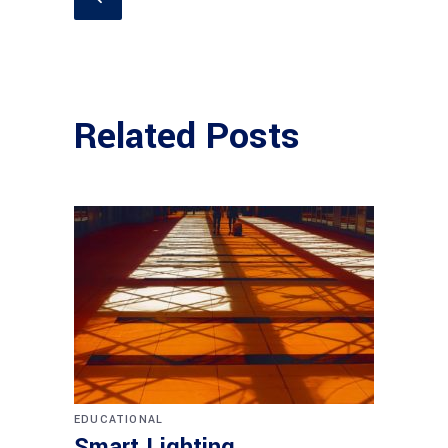
Related Posts
EDUCATIONAL
Smart Lighting