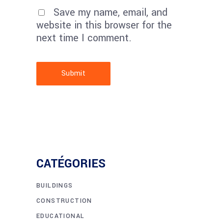
Save my name, email, and
website in this browser for the
next time I comment.
Submit
CATÉGORIES
BUILDINGS
CONSTRUCTION
EDUCATIONAL