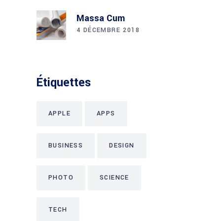
Massa Cum
4 DÉCEMBRE 2018
Étiquettes
APPLE
APPS
BUSINESS
DESIGN
PHOTO
SCIENCE
TECH