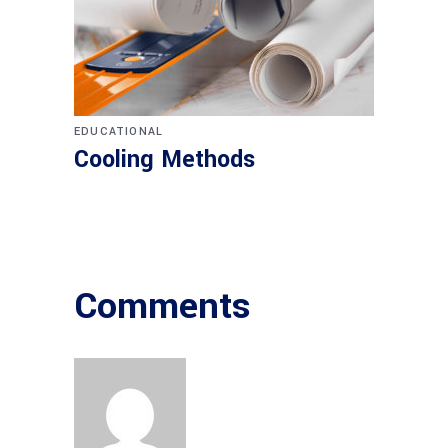
EDUCATIONAL
Cooling Methods
Comments