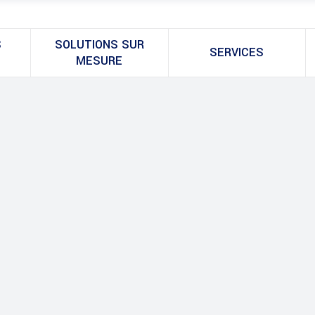
S
SOLUTIONS SUR
SERVICES
MESURE