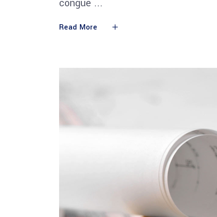
congue
Read More