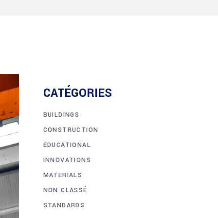
CATÉGORIES
BUILDINGS
CONSTRUCTION
EDUCATIONAL
INNOVATIONS
MATERIALS
NON CLASSÉ
STANDARDS