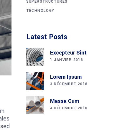
SUPERSTRUCTURES
TECHNOLOGY
Latest Posts
Excepteur Sint
1 JANVIER 2018
Lorem Ipsum
3 DÉCEMBRE 2018
Massa Cum
4 DÉCEMBRE 2018
um
ales
 sed