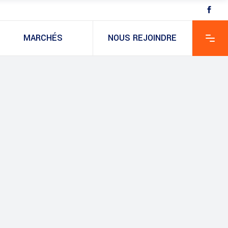
MARCHÉS
NOUS REJOINDRE