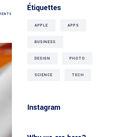
Étiquettes
ENTS
APPLE
APPS
BUSINESS
DESIGN
PHOTO
SCIENCE
TECH
Instagram