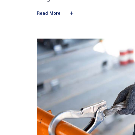
Read More