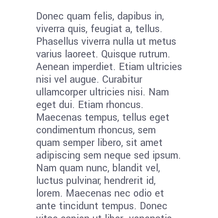
Donec quam felis, dapibus in,
viverra quis, feugiat a, tellus.
Phasellus viverra nulla ut metus
varius laoreet. Quisque rutrum.
Aenean imperdiet. Etiam ultricies
nisi vel augue. Curabitur
ullamcorper ultricies nisi. Nam
eget dui. Etiam rhoncus.
Maecenas tempus, tellus eget
condimentum rhoncus, sem
quam semper libero, sit amet
adipiscing sem neque sed ipsum.
Nam quam nunc, blandit vel,
luctus pulvinar, hendrerit id,
lorem. Maecenas nec odio et
ante tincidunt tempus. Donec