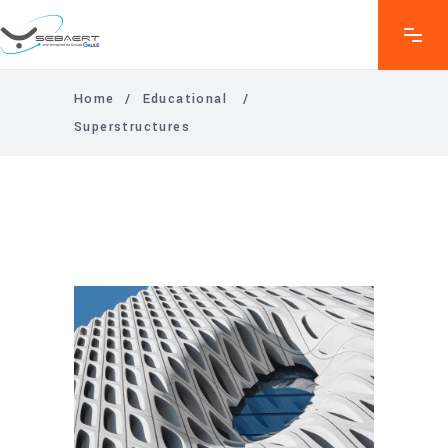
Home
/
Educational
/
Superstructures