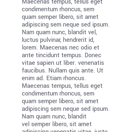
Maecenas tempus, tellus eget
condimentum rhoncus, sem
quam semper libero, sit amet
adipiscing sem neque sed ipsum.
Nam quam nunc, blandit vel,
luctus pulvinar, hendrerit id,
lorem. Maecenas nec odio et
ante tincidunt tempus. Donec
vitae sapien ut liber. venenatis
faucibus. Nullam quis ante. Ut
enim ad. Etiam rhoncus.
Maecenas tempus, tellus eget
condimentum rhoncus, sem
quam semper libero, sit amet
adipiscing sem neque sed ipsum.
Nam quam nunc, blandit
vel semper libero, sit amet
adipiscing venenatis vitae, justo.