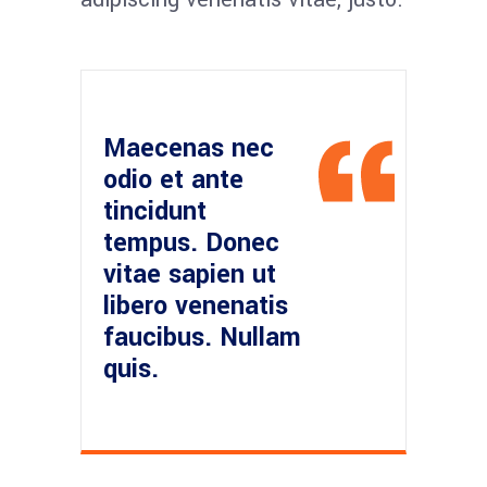
Maecenas nec
odio et ante
tincidunt
tempus. Donec
vitae sapien ut
libero venenatis
faucibus. Nullam
quis.