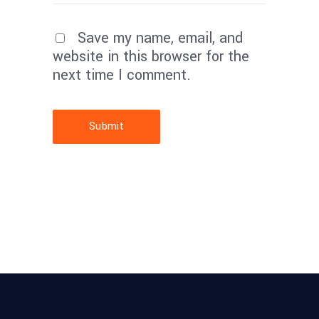
Save my name, email, and
website in this browser for the
next time I comment.
Submit