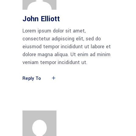
John Elliott
Lorem ipsum dolor sit amet,
consectetur adipiscing elit, sed do
eiusmod tempor incididunt ut labore et
dolore magna aliqua. Ut enim ad minim
veniam tempor incididunt ut.
Reply To