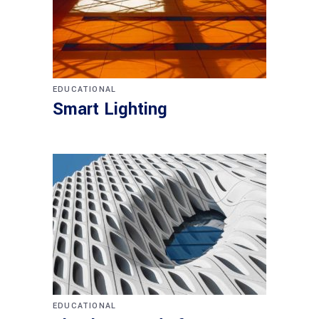
EDUCATIONAL
Smart Lighting
EDUCATIONAL