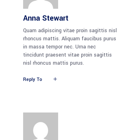
Anna Stewart
Quam adipiscing vitae proin sagittis nisl
rhoncus mattis. Aliquam faucibus purus
in massa tempor nec. Urna nec
tincidunt praesent vitae proin sagittis
nisl rhoncus mattis purus.
Reply To