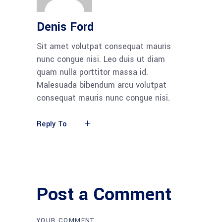
Denis Ford
Sit amet volutpat consequat mauris
nunc congue nisi. Leo duis ut diam
quam nulla porttitor massa id.
Malesuada bibendum arcu volutpat
consequat mauris nunc congue nisi.
Reply To
Post a Comment