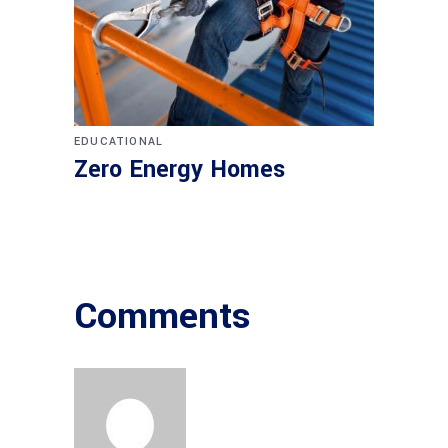
EDUCATIONAL
Zero Energy Homes
Comments