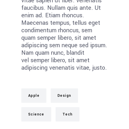
vitae sapien ut liber. venenatis
faucibus. Nullam quis ante. Ut
enim ad. Etiam rhoncus.
Maecenas tempus, tellus eget
condimentum rhoncus, sem
quam semper libero, sit amet
adipiscing sem neque sed ipsum.
Nam quam nunc, blandit
vel semper libero, sit amet
adipiscing venenatis vitae, justo.
Apple
Design
Science
Tech