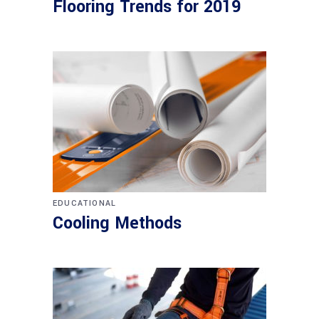
Flooring Trends for 2019
EDUCATIONAL
Cooling Methods