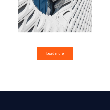
Load more