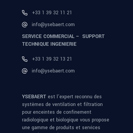
+33 1 39 32 11 21
info@ysebaert.com
SERVICE COMMERCIAL – SUPPORT
TECHNIQUE INGENIERIE
+33 1 39 32 13 21
info@ysebaert.com
YSEBAERT
est l’expert reconnu des
systèmes de ventilation et filtration
pour enceintes de confinement
radiologique et biologique vous propose
une gamme de produits et services