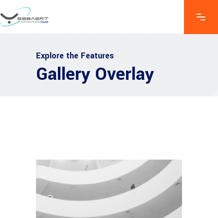
Explore the Features
Gallery Overlay