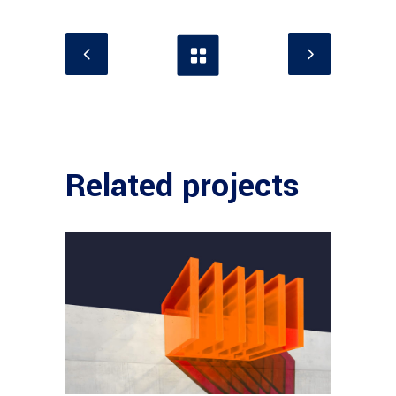
Related projects