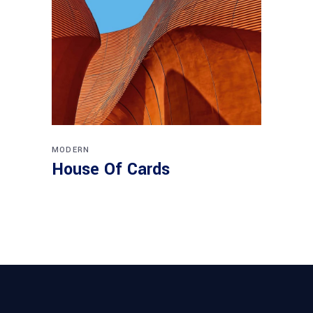
MODERN
House Of Cards