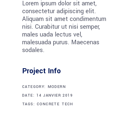
Lorem ipsum dolor sit amet,
consectetur adipiscing elit.
Aliquam sit amet condimentum
nisi. Curabitur ut nisi semper,
males uada lectus vel,
malesuada purus. Maecenas
sodales.
Project Info
CATEGORY:
MODERN
DATE:
14 JANVIER 2019
TAGS:
CONCRETE
TECH