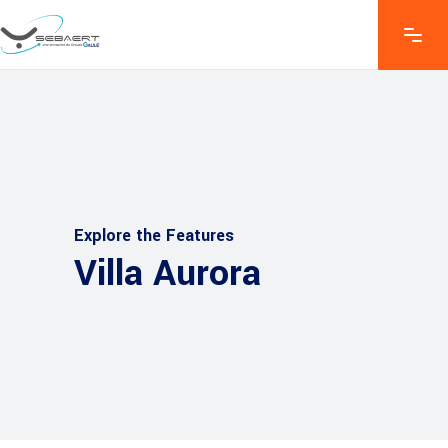
Explore the Features
Villa Aurora