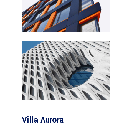
Villa Aurora