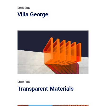
MODERN
Villa George
MODERN
Transparent Materials