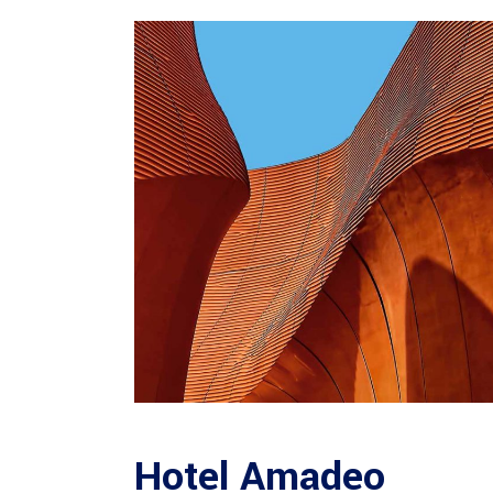
Hotel Amadeo