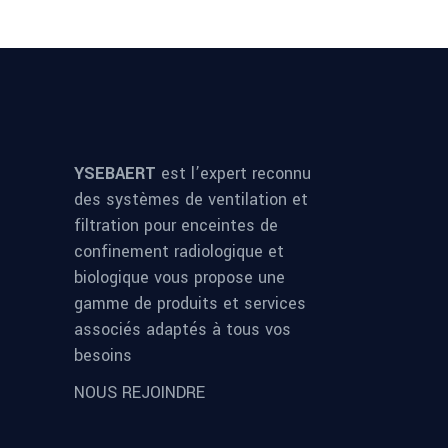
YSEBAERT
est l’expert reconnu
des systèmes de ventilation et
filtration pour enceintes de
confinement radiologique et
biologique vous propose une
gamme de produits et services
associés adaptés à tous vos
besoins
NOUS REJOINDRE