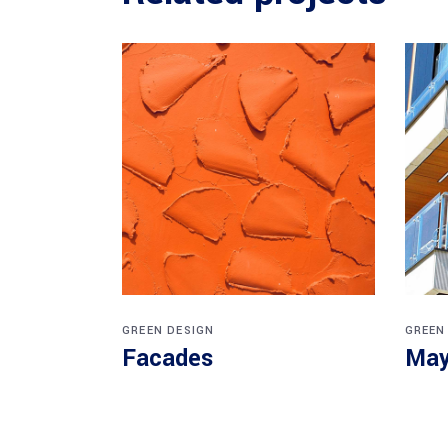
GREEN DESIGN
GREEN
Facades
May