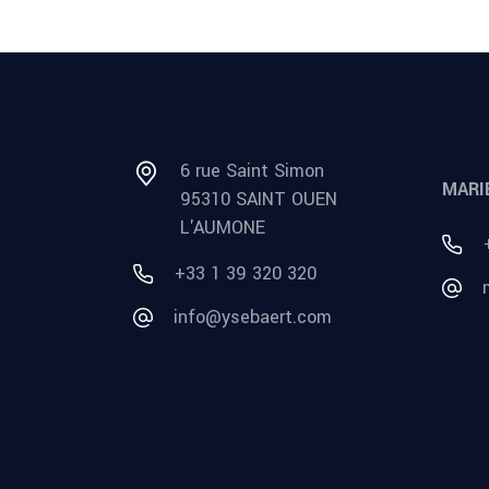
6 rue Saint Simon
MARI
95310 SAINT OUEN
L'AUMONE
+33 1 39 320 320
info@ysebaert.com