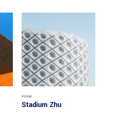
FORM
Stadium Zhu