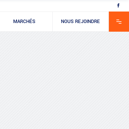
MARCHÉS
NOUS REJOINDRE