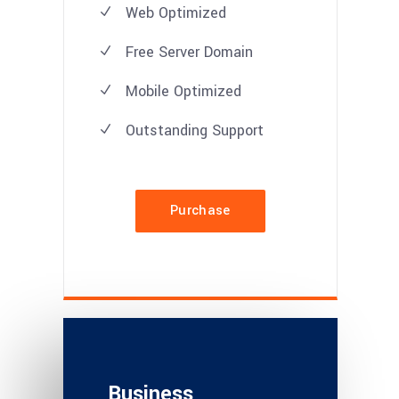
Web Optimized
Free Server Domain
Mobile Optimized
Outstanding Support
Purchase
Business