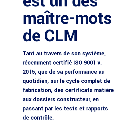
est un des
maître-mots
de CLM
Tant au travers de son système,
récemment certifié ISO 9001 v.
2015, que de sa performance au
quotidien, sur le cycle complet de
fabrication, des certificats matière
aux dossiers constructeur, en
passant par les tests et rapports
de contrôle.