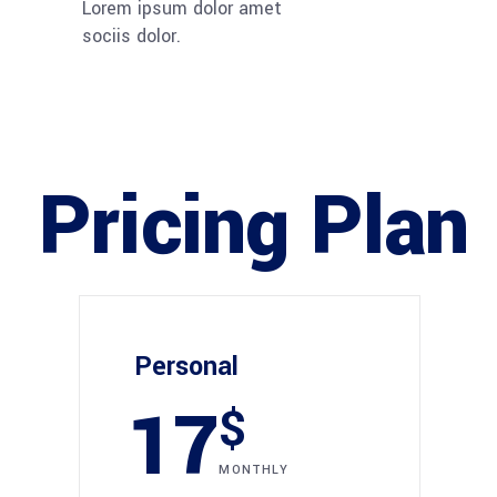
Lorem ipsum dolor amet
sociis dolor.
Pricing Plan
Personal
17
$
MONTHLY