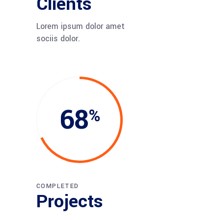
Clients
Lorem ipsum dolor amet
sociis dolor.
68
COMPLETED
Projects