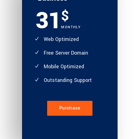
31
$
MONTHLY
Web Optimized
Free Server Domain
Mobile Optimized
Outstanding Support
Purchase