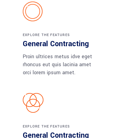
EXPLORE THE FEATURES
General Contracting
Proin ultrices metus idve eget
rhoncus eut quis lacinia amet
orci lorem ipsum amet.
EXPLORE THE FEATURES
General Contracting