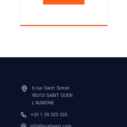
6 rue Saint Simon
95310 SAINT OUEN
L'AUMONE
+33 1 39 320 320
info@ysebaert.com