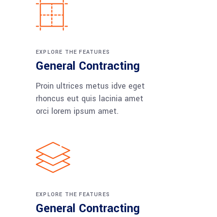
EXPLORE THE FEATURES
General Contracting
Proin ultrices metus idve eget
rhoncus eut quis lacinia amet
orci lorem ipsum amet.
EXPLORE THE FEATURES
General Contracting