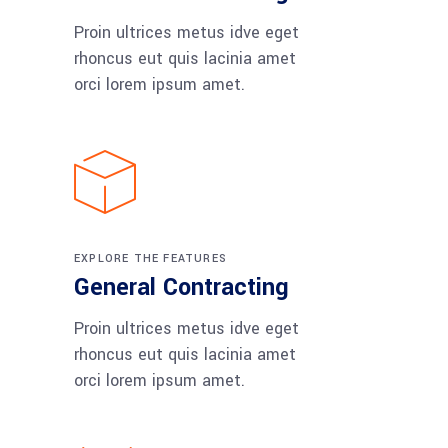
Proin ultrices metus idve eget
rhoncus eut quis lacinia amet
orci lorem ipsum amet.
EXPLORE THE FEATURES
General Contracting
Proin ultrices metus idve eget
rhoncus eut quis lacinia amet
orci lorem ipsum amet.