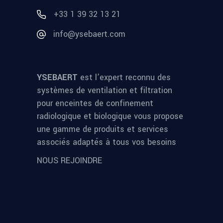
+33 1 39 32 13 21
info@ysebaert.com
YSEBAERT
est l’expert reconnu des
systèmes de ventilation et filtration
pour enceintes de confinement
radiologique et biologique vous propose
une gamme de produits et services
associés adaptés à tous vos besoins
NOUS REJOINDRE