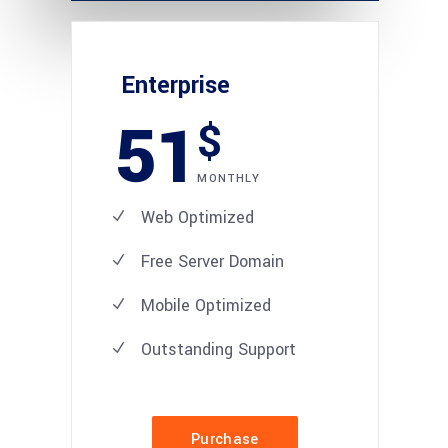
Enterprise
51
$
MONTHLY
Web Optimized
Free Server Domain
Mobile Optimized
Outstanding Support
Purchase