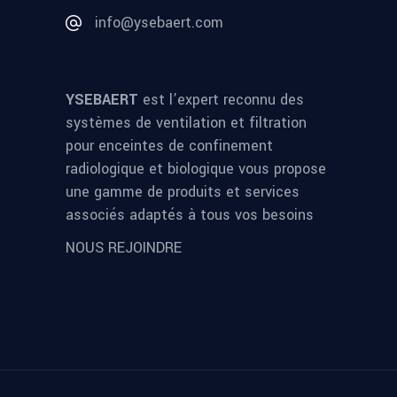
info@ysebaert.com
YSEBAERT
est l’expert reconnu des
systèmes de ventilation et filtration
pour enceintes de confinement
radiologique et biologique vous propose
une gamme de produits et services
associés adaptés à tous vos besoins
NOUS REJOINDRE