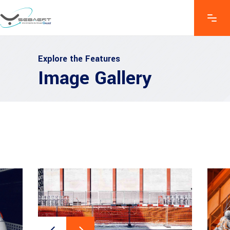
Explore the Features
Image Gallery