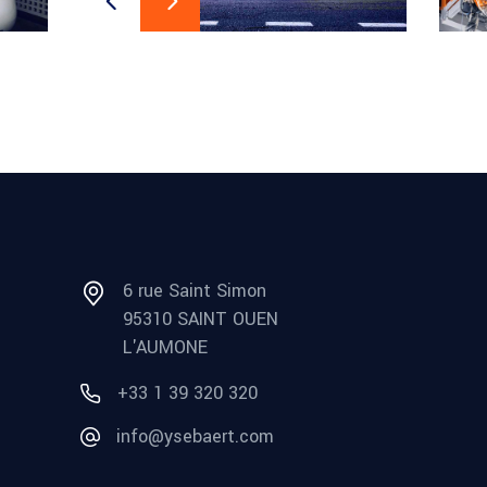
6 rue Saint Simon
95310 SAINT OUEN
L'AUMONE
+33 1 39 320 320
info@ysebaert.com